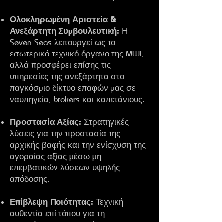
Ολοκληρωμένη Αριστεία &
Ανεξάρτητη Συμβουλευτική:
Η
Seven Seas λειτουργεί ως το
εσωτερικό τεχνικό όργανο της MWI,
αλλά προσφέρει επίσης τις
υπηρεσίες της ανεξάρτητα στο
παγκόσμιο δίκτυο επαφών μας σε
ναυπηγεία, brokers και καπετάνιους.
Προστασία Αξίας:
Στρατηγικές
λύσεις για την προστασία της
αρχικής βαφής και την ενίσχυση της
αγοραίας αξίας μέσω μη
επεμβατικών λύσεων υψηλής
απόδοσης.
Επίβλεψη Ποιότητας:
Τεχνική
αυθεντία επί τόπου για τη