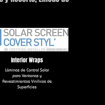
Interior Wraps
Láminas de Control Solar
para Ventanas y
Revestimientos Vinílicos de
Superficies