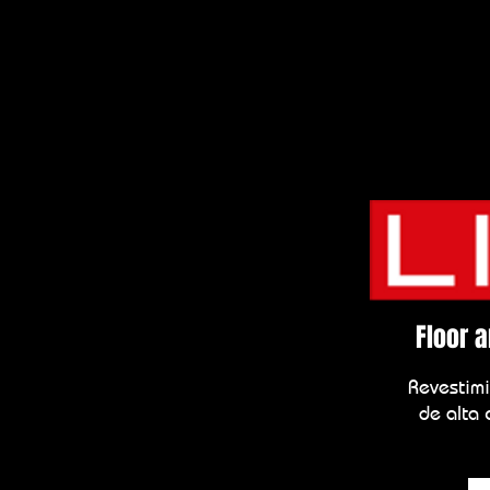
Floor 
Revestimi
de alta 