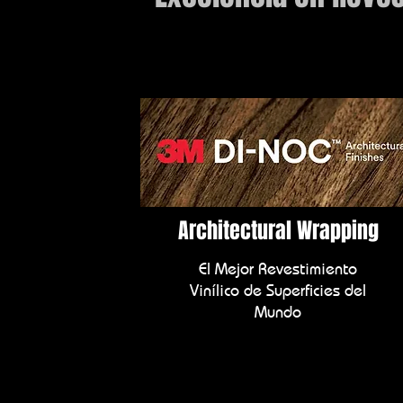
Architectural Wrapping
El Mejor Revestimiento
Vinílico de Superficies del
Mundo