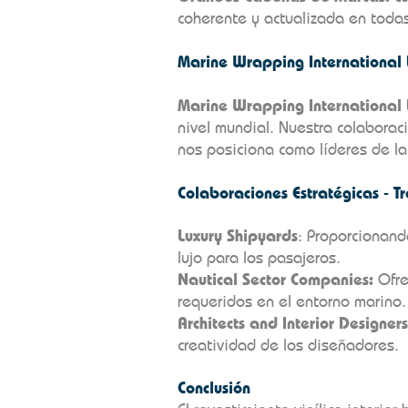
coherente y actualizada en todas
Marine Wrapping International L
Marine Wrapping International 
nivel mundial. Nuestra colaboraci
nos posiciona como líderes de la 
Colaboraciones Estratégicas - T
Luxury Shipyards
: Proporcionand
lujo para los pasajeros.
Nautical Sector Companies:
Ofre
requeridos en el entorno marino.
Architects and Interior Designers
creatividad de los diseñadores.
Conclusión