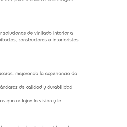
 soluciones de vinilado interior a
itectos, constructores e interioristas
uceros, mejorando la experiencia de
tándares de calidad y durabilidad
s que reflejan la visión y la