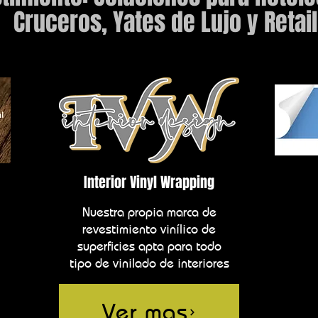
Cruceros, Yates de Lujo y Retail
Interior Vinyl Wrapping
Nuestra propia marca de
revestimiento vinílico de
superficies apta para todo
tipo de vinilado de interiores
Ver mas