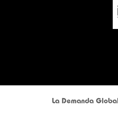
La Demanda Global d