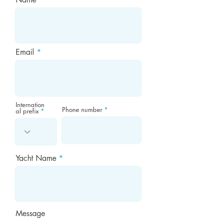
Email
Internation
Phone number
al prefix
Yacht Name
Message