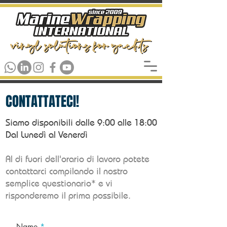
CONTATTATECI!
Siamo disponibili dalle 9:00 alle 18:00
Dal Lunedì al Venerdì
Al di fuori dell'orario di lavoro potete
contattarci compilando il nostro
semplice questionario* e vi
risponderemo il prima possibile.
Name