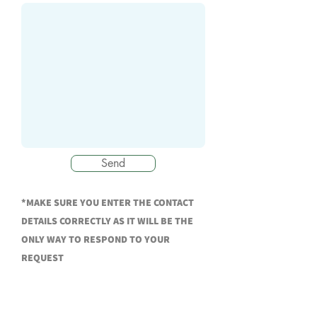
Send
*MAKE SURE YOU ENTER THE CONTACT
DETAILS CORRECTLY AS IT WILL BE THE
ONLY WAY TO RESPOND TO YOUR
REQUEST